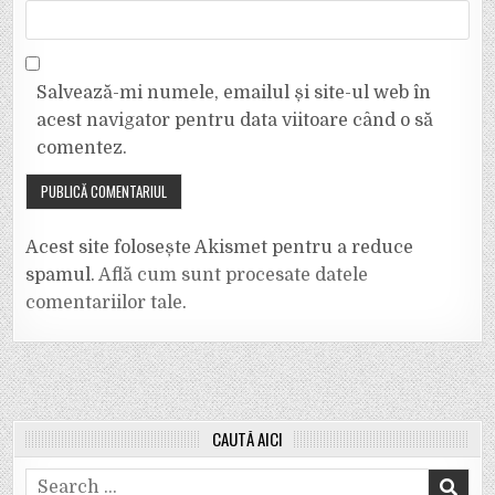
Salvează-mi numele, emailul și site-ul web în
acest navigator pentru data viitoare când o să
comentez.
Acest site folosește Akismet pentru a reduce
spamul.
Află cum sunt procesate datele
comentariilor tale
.
CAUTĂ AICI
Search