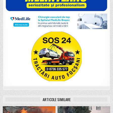
ARTICOLE SIMILARE