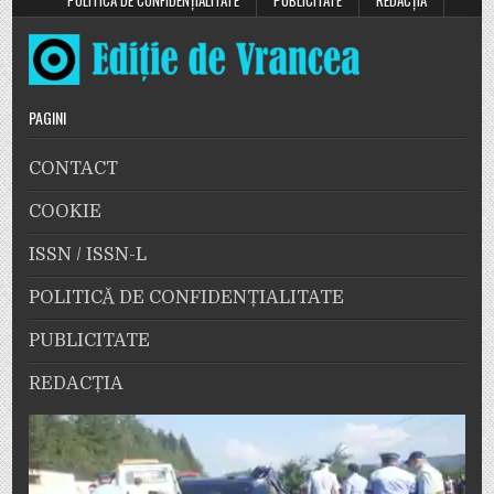
PAGINI
CONTACT
COOKIE
ISSN / ISSN-L
POLITICĂ DE CONFIDENȚIALITATE
PUBLICITATE
REDACȚIA