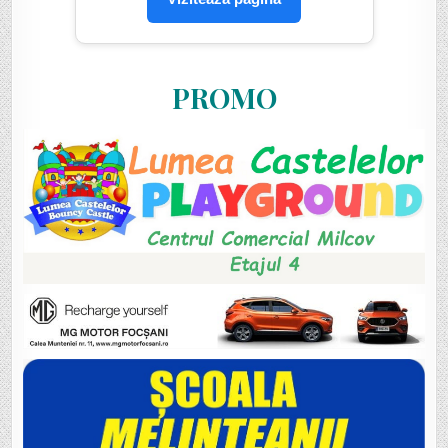
PROMO