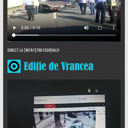
DIRECT LA ȚINTĂ! ȘTIRI ESENȚIALE!