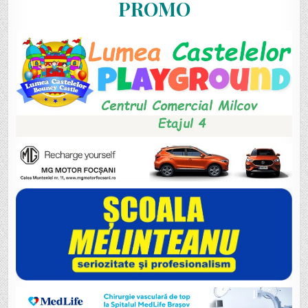
PROMO