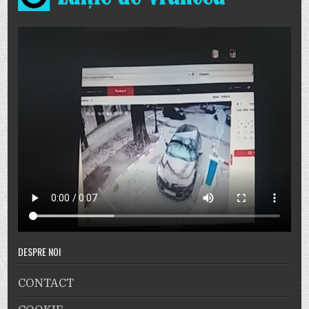
DESPRE NOI
CONTACT