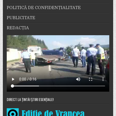
POLITICĂ DE CONFIDENȚIALITATE
PUBLICITATE
REDACȚIA
DIRECT LA ȚINTĂ! ȘTIRI ESENȚIALE!