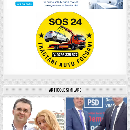
ARTICOLE SIMILARE