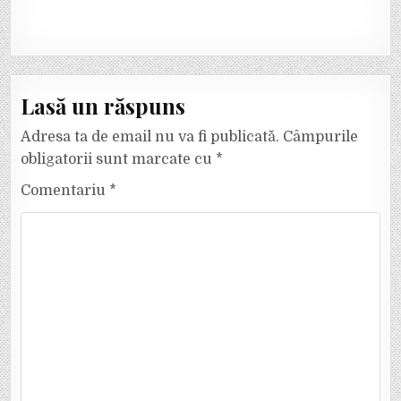
Lasă un răspuns
Adresa ta de email nu va fi publicată.
Câmpurile
obligatorii sunt marcate cu
*
Comentariu
*