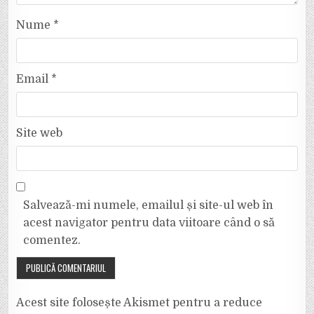
Nume
*
Email
*
Site web
Salvează-mi numele, emailul și site-ul web în
acest navigator pentru data viitoare când o să
comentez.
Acest site folosește Akismet pentru a reduce