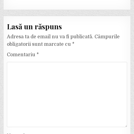
Lasă un răspuns
Adresa ta de email nu va fi publicată.
Câmpurile
obligatorii sunt marcate cu
*
Comentariu
*