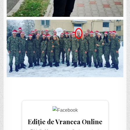
Ediție de Vrancea Online