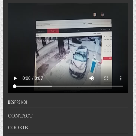
DESPRE NOI
CONTACT
COOKIE