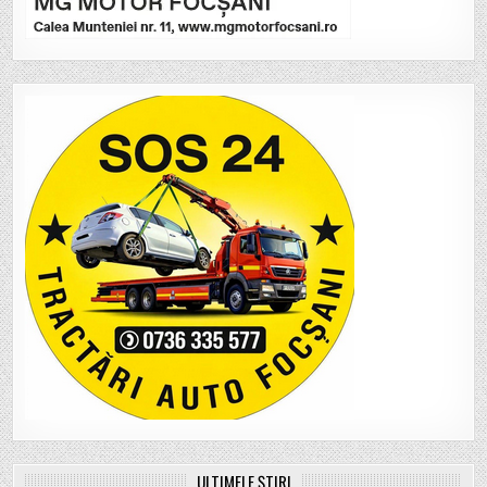
ULTIMELE ȘTIRI