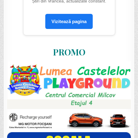
Știri din Vrancea, actualizate constant.
Vizitează pagina
PROMO