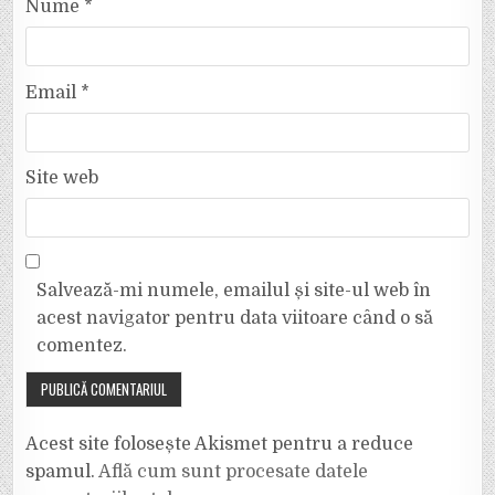
Nume
*
Email
*
Site web
Salvează-mi numele, emailul și site-ul web în
acest navigator pentru data viitoare când o să
comentez.
Acest site folosește Akismet pentru a reduce
spamul.
Află cum sunt procesate datele