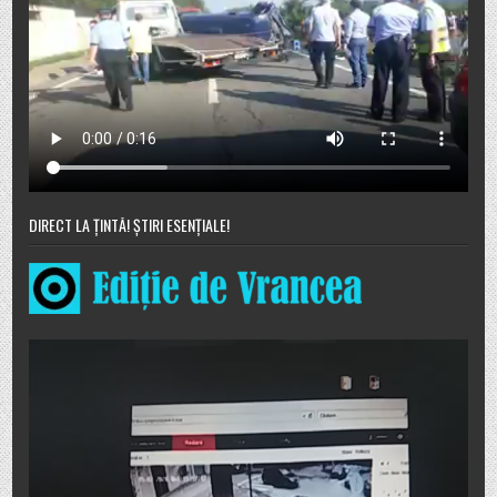
DIRECT LA ȚINTĂ! ȘTIRI ESENȚIALE!