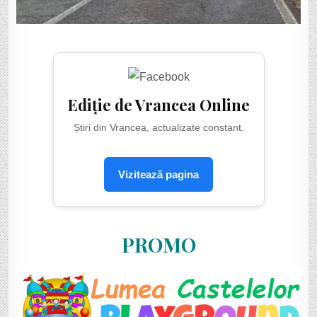
Ediție de Vrancea Online
Știri din Vrancea, actualizate constant.
Vizitează pagina
PROMO