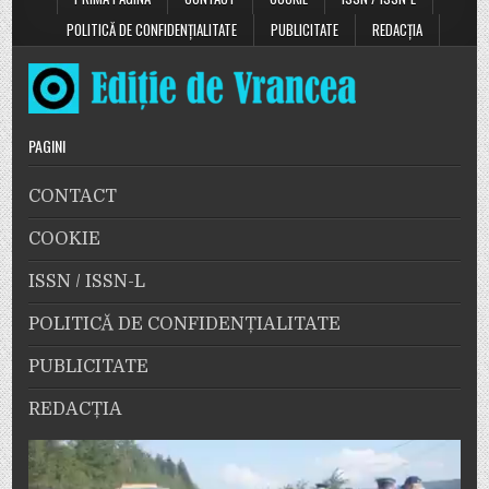
POLITICĂ DE CONFIDENȚIALITATE
PUBLICITATE
REDACȚIA
PAGINI
CONTACT
COOKIE
ISSN / ISSN-L
POLITICĂ DE CONFIDENȚIALITATE
PUBLICITATE
REDACȚIA