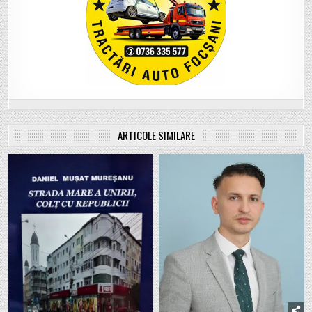
ARTICOLE SIMILARE