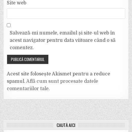
Site web
Salvează-mi numele, emailul și site-ul web în
acest navigator pentru data viitoare când o să
comentez.
Acest site folosește Akismet pentru a reduce
spamul.
Află cum sunt procesate datele
comentariilor tale
.
CAUTĂ AICI