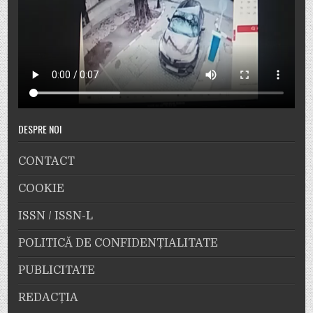
DESPRE NOI
CONTACT
COOKIE
ISSN / ISSN-L
POLITICĂ DE CONFIDENȚIALITATE
PUBLICITATE
REDACȚIA