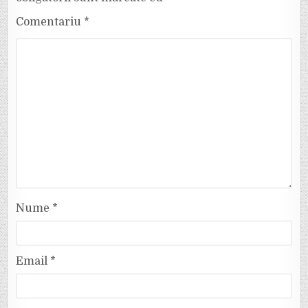
Comentariu
*
Nume
*
Email
*