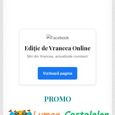
Ediție de Vrancea Online
Știri din Vrancea, actualizate constant.
Vizitează pagina
PROMO