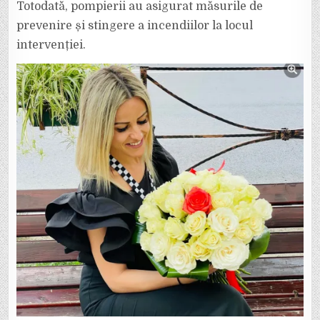
Totodată, pompierii au asigurat măsurile de
prevenire și stingere a incendiilor la locul
intervenției.