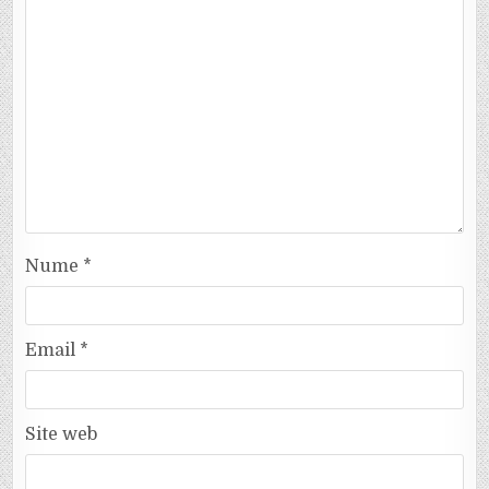
Nume
*
Email
*
Site web