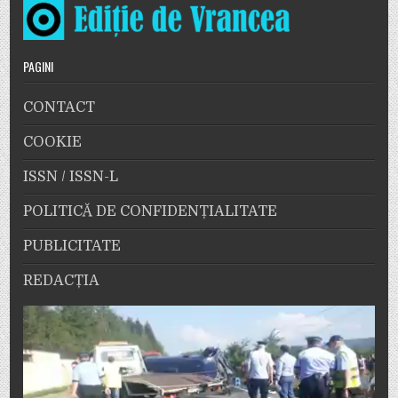
PAGINI
CONTACT
COOKIE
ISSN / ISSN-L
POLITICĂ DE CONFIDENȚIALITATE
PUBLICITATE
REDACȚIA