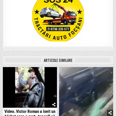
ARTICOLE SIMILARE
Video. Victor Roman a lovit un