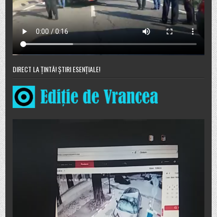
DIRECT LA ȚINTĂ! ȘTIRI ESENȚIALE!