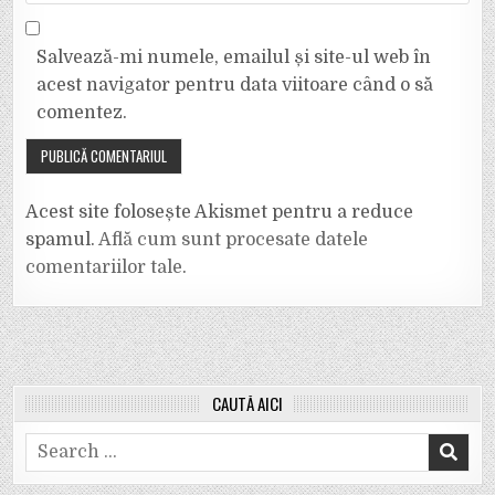
Salvează-mi numele, emailul și site-ul web în
acest navigator pentru data viitoare când o să
comentez.
Acest site folosește Akismet pentru a reduce
spamul.
Află cum sunt procesate datele
comentariilor tale
.
CAUTĂ AICI
Search
for: