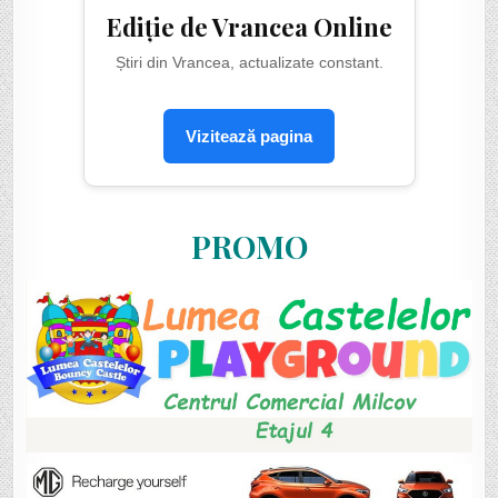
Ediție de Vrancea Online
Știri din Vrancea, actualizate constant.
Vizitează pagina
PROMO