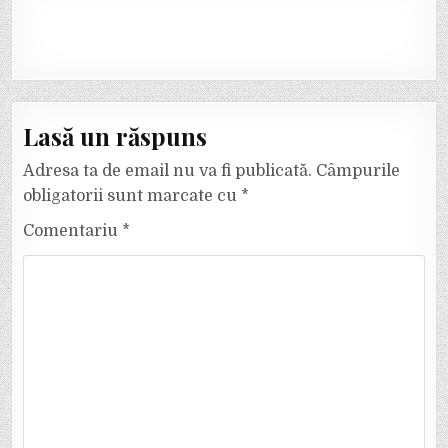
Lasă un răspuns
Adresa ta de email nu va fi publicată.
Câmpurile
obligatorii sunt marcate cu
*
Comentariu
*