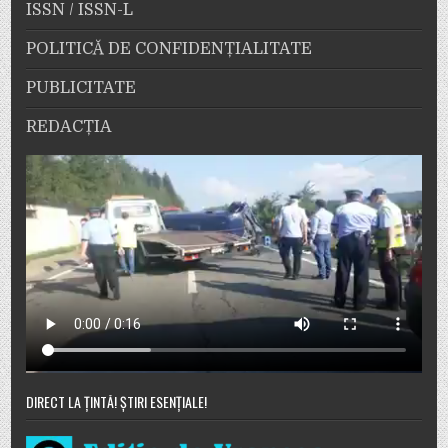
ISSN / ISSN-L
POLITICĂ DE CONFIDENȚIALITATE
PUBLICITATE
REDACȚIA
DIRECT LA ȚINTĂ! ȘTIRI ESENȚIALE!