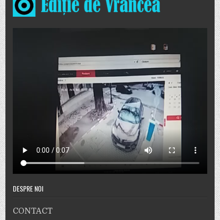
DESPRE NOI
CONTACT