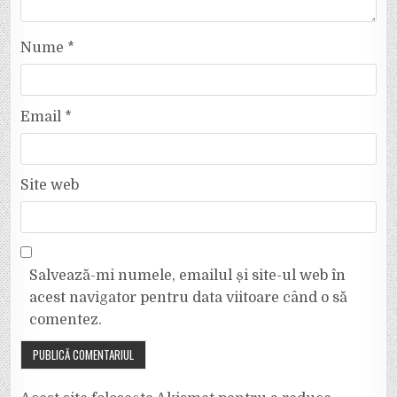
Nume
*
Email
*
Site web
Salvează-mi numele, emailul și site-ul web în
acest navigator pentru data viitoare când o să
comentez.