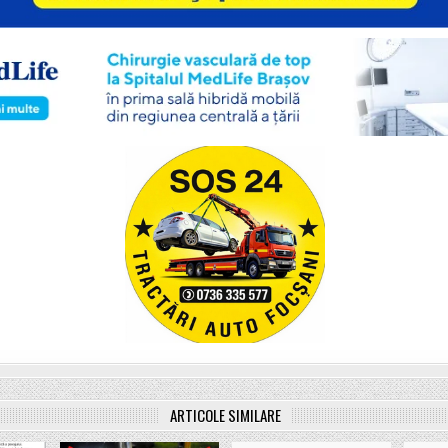
ARTICOLE SIMILARE