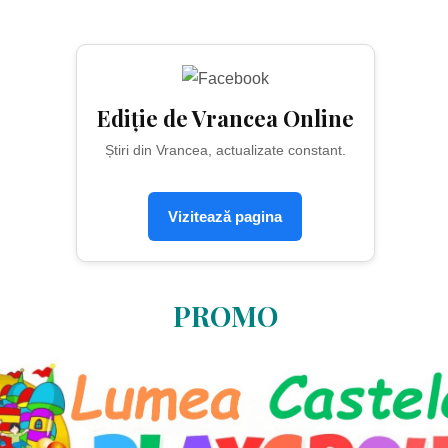
Ediție de Vrancea Online
Știri din Vrancea, actualizate constant.
Vizitează pagina
PROMO