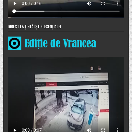
DIRECT LA ȚINTĂ! ȘTIRI ESENȚIALE!