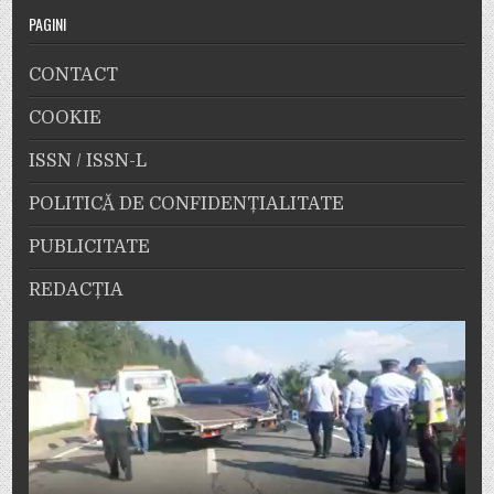
PAGINI
CONTACT
COOKIE
ISSN / ISSN-L
POLITICĂ DE CONFIDENȚIALITATE
PUBLICITATE
REDACȚIA