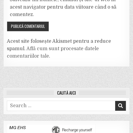
acest navigator pentru data viitoare când o să
comentez.
Acest site folosește Akismet pentru a reduce
spamul.
Află cum sunt procesate datele
comentariilor tale
.
CAUTĂ AICI
Search
for: