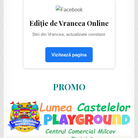
Ediție de Vrancea Online
Știri din Vrancea, actualizate constant.
Vizitează pagina
PROMO