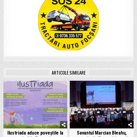
ARTICOLE SIMILARE
Ilustriada aduce poveștile la
Savantul Marcian Bleahu,