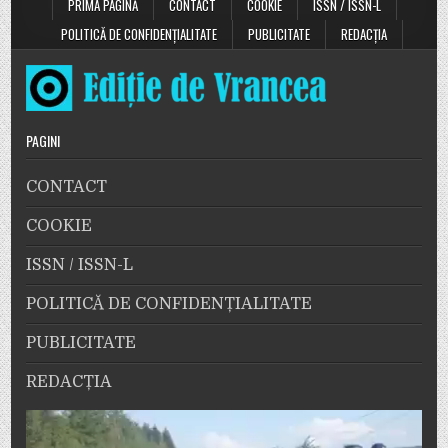
PRIMA PAGINĂ
CONTACT
COOKIE
ISSN / ISSN-L
POLITICĂ DE CONFIDENȚIALITATE
PUBLICITATE
REDACȚIA
PAGINI
CONTACT
COOKIE
ISSN / ISSN-L
POLITICĂ DE CONFIDENȚIALITATE
PUBLICITATE
REDACȚIA