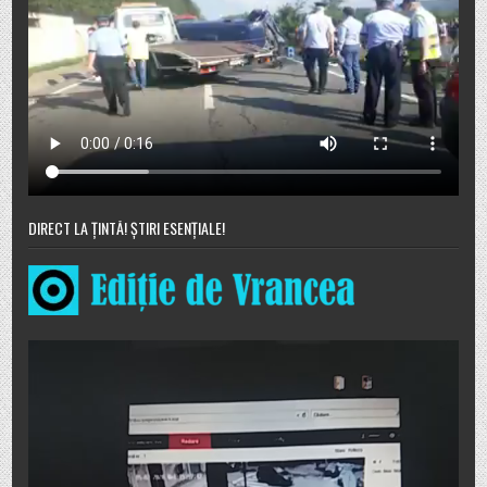
DIRECT LA ȚINTĂ! ȘTIRI ESENȚIALE!