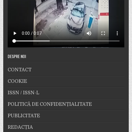
DESPRE NOI
CONTACT
COOKIE
ISSN / ISSN-L
POLITICĂ DE CONFIDENȚIALITATE
PUBLICITATE
REDACȚIA