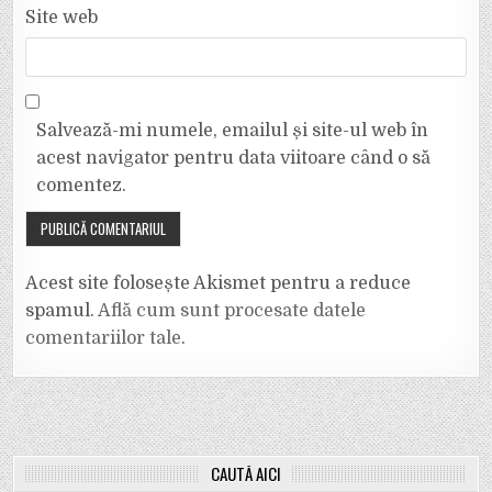
Site web
Salvează-mi numele, emailul și site-ul web în
acest navigator pentru data viitoare când o să
comentez.
Acest site folosește Akismet pentru a reduce
spamul.
Află cum sunt procesate datele
comentariilor tale
.
CAUTĂ AICI