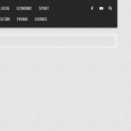
LOCAL
ECONOMIC
SPORT
CUTĂRI
PROMO
COOKIES