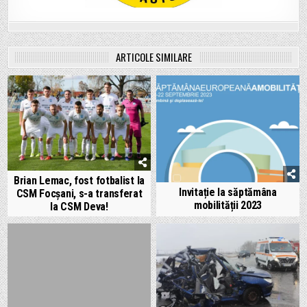
ARTICOLE SIMILARE
Brian Lemac, fost fotbalist la
Invitație la săptămâna
CSM Focșani, s-a transferat
mobilității 2023
la CSM Deva!