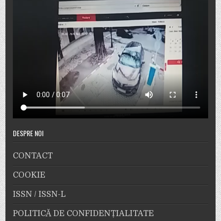
DESPRE NOI
CONTACT
COOKIE
ISSN / ISSN-L
POLITICĂ DE CONFIDENȚIALITATE