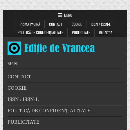
MENU
PRIMA PAGINĂ
CONTACT
COOKIE
ISSN / ISSN-L
POLITICĂ DE CONFIDENȚIALITATE
PUBLICITATE
REDACȚIA
PAGINI
CONTACT
COOKIE
ISSN / ISSN-L
POLITICĂ DE CONFIDENȚIALITATE
PUBLICITATE