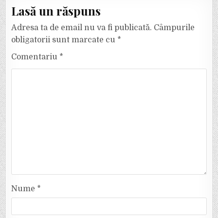
Lasă un răspuns
Adresa ta de email nu va fi publicată.
Câmpurile
obligatorii sunt marcate cu
*
Comentariu
*
Nume
*