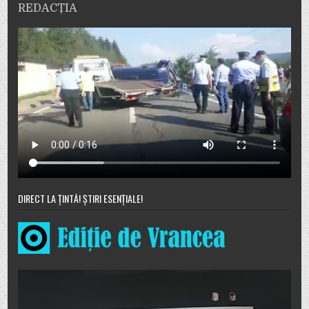
REDACȚIA
DIRECT LA ȚINTĂ! ȘTIRI ESENȚIALE!