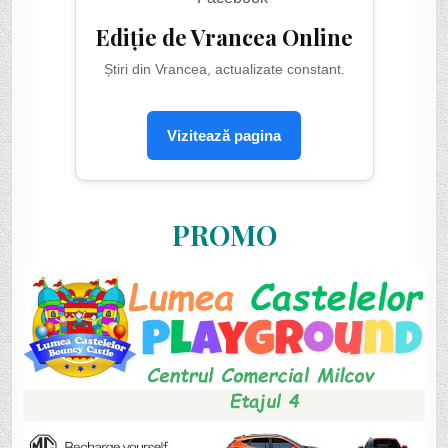
Ediție de Vrancea Online
Știri din Vrancea, actualizate constant.
Vizitează pagina
PROMO