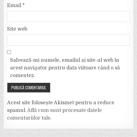
Email
*
Site web
Salvează-mi numele, emailul și site-ul web în
acest navigator pentru data viitoare când o să
comentez.
Acest site folosește Akismet pentru a reduce
spamul.
Află cum sunt procesate datele
comentariilor tale
.