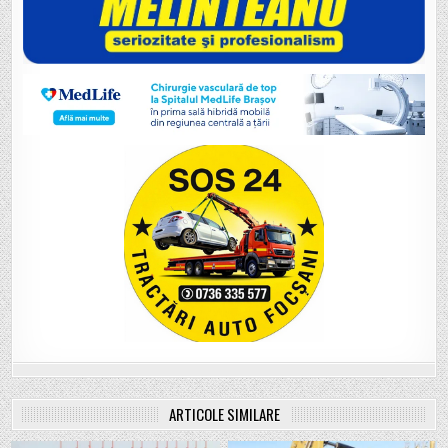
ARTICOLE SIMILARE