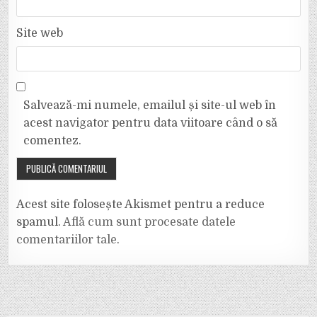
Site web
Salvează-mi numele, emailul și site-ul web în
acest navigator pentru data viitoare când o să
comentez.
Acest site folosește Akismet pentru a reduce
spamul.
Află cum sunt procesate datele
comentariilor tale
.