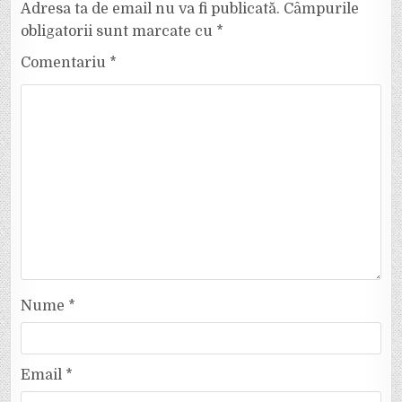
Adresa ta de email nu va fi publicată.
Câmpurile
obligatorii sunt marcate cu
*
Comentariu
*
Nume
*
Email
*