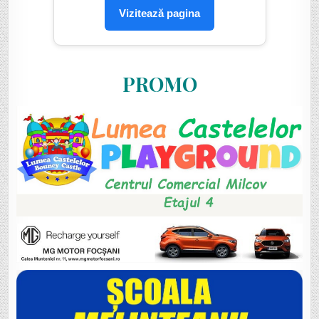
Vizitează pagina
PROMO