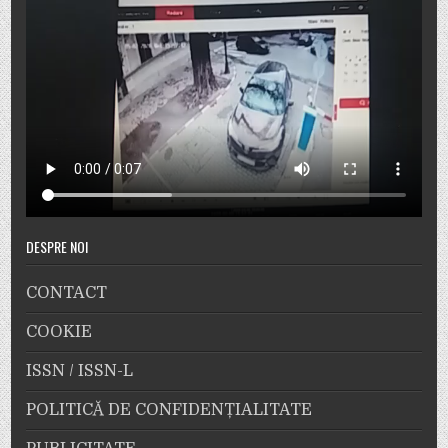
DESPRE NOI
CONTACT
COOKIE
ISSN / ISSN-L
POLITICĂ DE CONFIDENȚIALITATE