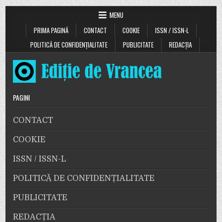
MENU
PRIMA PAGINĂ
CONTACT
COOKIE
ISSN / ISSN-L
POLITICĂ DE CONFIDENȚIALITATE
PUBLICITATE
REDACȚIA
PAGINI
CONTACT
COOKIE
ISSN / ISSN-L
POLITICĂ DE CONFIDENȚIALITATE
PUBLICITATE
REDACȚIA