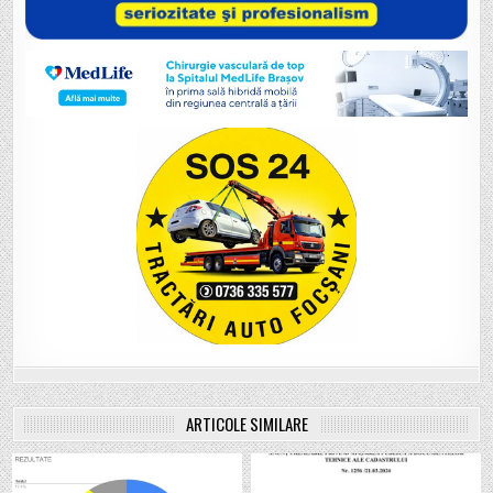
ARTICOLE SIMILARE