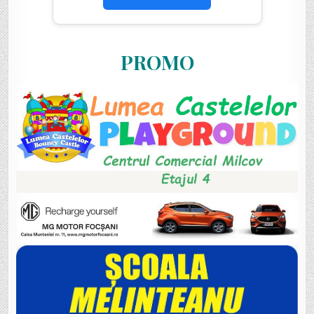
PROMO