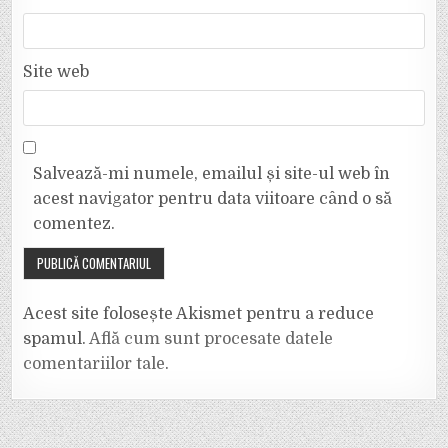
Site web
Salvează-mi numele, emailul și site-ul web în
acest navigator pentru data viitoare când o să
comentez.
Acest site folosește Akismet pentru a reduce
spamul.
Află cum sunt procesate datele
comentariilor tale
.