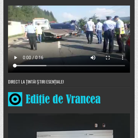
DIRECT LA ȚINTĂ! ȘTIRI ESENȚIALE!