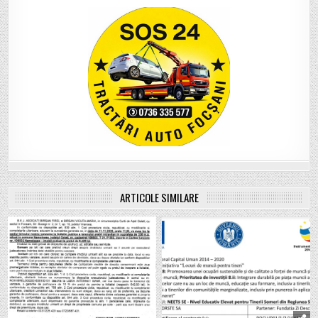
ARTICOLE SIMILARE