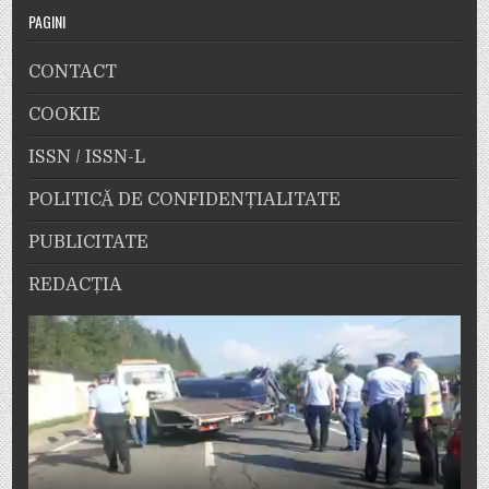
PAGINI
CONTACT
COOKIE
ISSN / ISSN-L
POLITICĂ DE CONFIDENȚIALITATE
PUBLICITATE
REDACȚIA