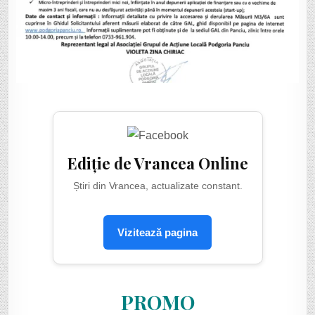
Ediție de Vrancea Online
Știri din Vrancea, actualizate constant.
Vizitează pagina
PROMO