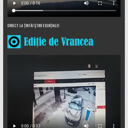
DIRECT LA ȚINTĂ! ȘTIRI ESENȚIALE!