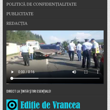
POLITICĂ DE CONFIDENȚIALITATE
PUBLICITATE
REDACȚIA
DIRECT LA ȚINTĂ! ȘTIRI ESENȚIALE!