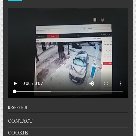
DESPRE NOI
CONTACT
COOKIE