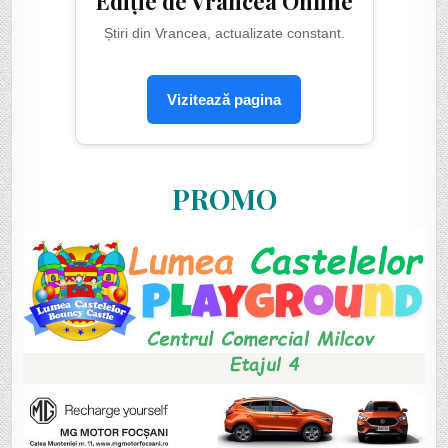
Ediție de Vrancea Online
Știri din Vrancea, actualizate constant.
Vizitează pagina
PROMO