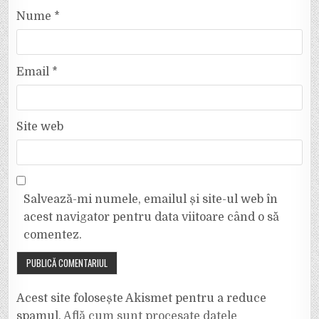
Nume
*
Email
*
Site web
Salvează-mi numele, emailul și site-ul web în
acest navigator pentru data viitoare când o să
comentez.
Acest site folosește Akismet pentru a reduce
spamul.
Află cum sunt procesate datele