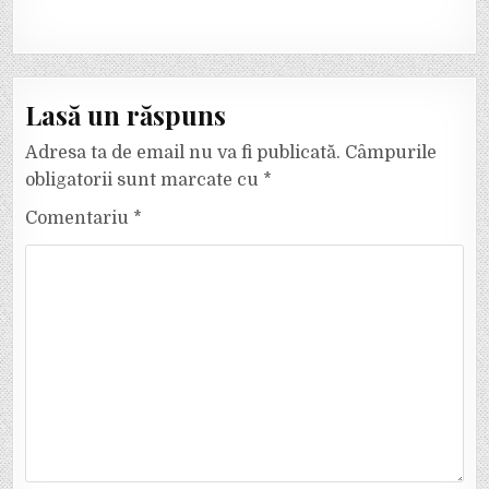
Lasă un răspuns
Adresa ta de email nu va fi publicată.
Câmpurile
obligatorii sunt marcate cu
*
Comentariu
*