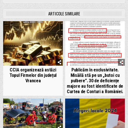
ARTICOLE SIMILARE
CCIA organizează astăzi
Publicăm în exclusivitate.
Topul Firmelor din județul
Misăilă stă pe un „butoi cu
Vrancea
pulbere”. 30 de deficiențe
majore au fost identificate de
Curtea de Conturi a României.