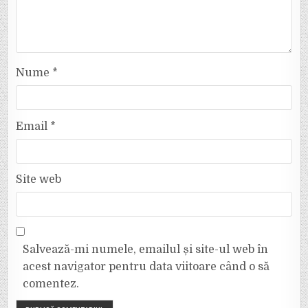
Nume
*
Email
*
Site web
Salvează-mi numele, emailul și site-ul web în
acest navigator pentru data viitoare când o să
comentez.