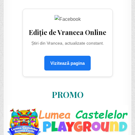
Ediție de Vrancea Online
Știri din Vrancea, actualizate constant.
Vizitează pagina
PROMO