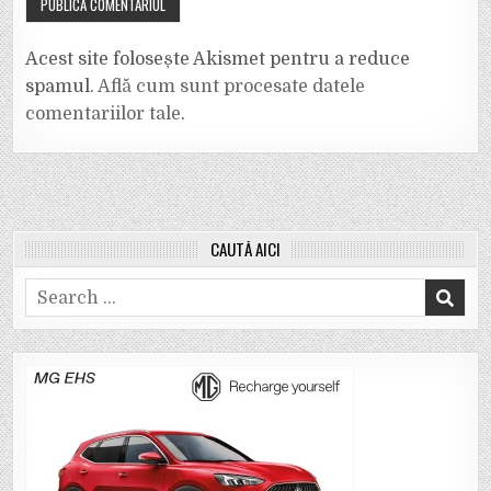
Acest site folosește Akismet pentru a reduce
spamul.
Află cum sunt procesate datele
comentariilor tale
.
CAUTĂ AICI
Search
for: