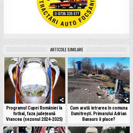
ARTICOLE SIMILARE
Programul Cupei României la
Cum arată intrarea în comuna
fotbal, faza județeană
Dumitrești. Primarului Adrian
Vrancea (sezonul 2024-2025)
Banaurs îi place?