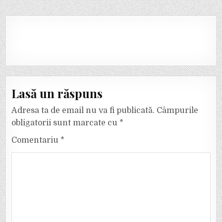
Lasă un răspuns
Adresa ta de email nu va fi publicată.
Câmpurile
obligatorii sunt marcate cu
*
Comentariu
*