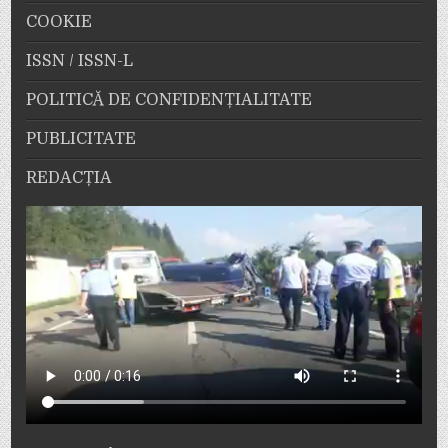
COOKIE
ISSN / ISSN-L
POLITICĂ DE CONFIDENȚIALITATE
PUBLICITATE
REDACȚIA