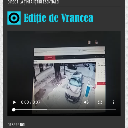
DIRECT LA ȚINTĂ! ȘTIRI ESENȚIALE!
DESPRE NOI