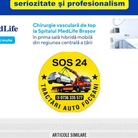
ARTICOLE SIMILARE