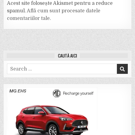
Acest site folosește Akismet pentru a reduce
spamul.
Află cum sunt procesate datele
comentariilor tale
.
CAUTĂ AICI
Search
for: