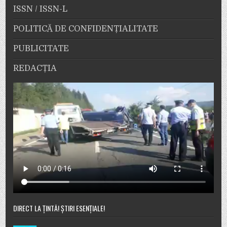
ISSN / ISSN-L
POLITICĂ DE CONFIDENȚIALITATE
PUBLICITATE
REDACȚIA
DIRECT LA ȚINTĂ! ȘTIRI ESENȚIALE!