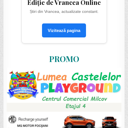
Ediție de Vrancea Online
Știri din Vrancea, actualizate constant.
Vizitează pagina
PROMO