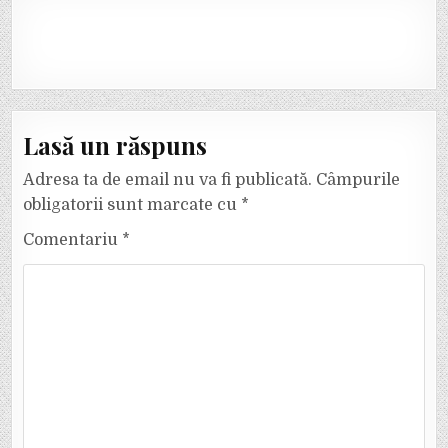
Lasă un răspuns
Adresa ta de email nu va fi publicată.
Câmpurile
obligatorii sunt marcate cu
*
Comentariu
*