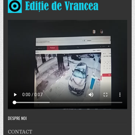
DESPRE NOI
CONTACT