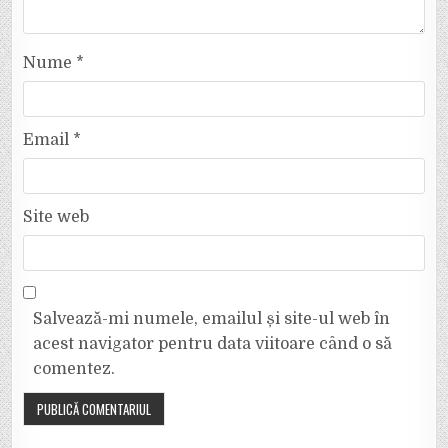
Nume
*
Email
*
Site web
Salvează-mi numele, emailul și site-ul web în
acest navigator pentru data viitoare când o să
comentez.