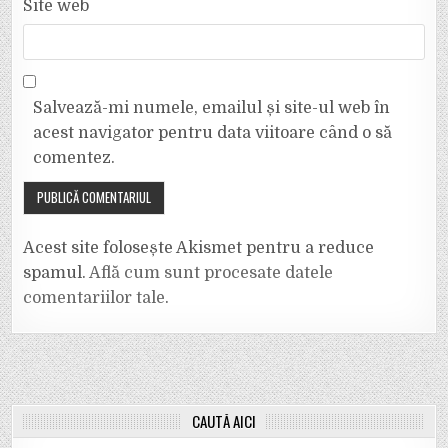
Site web
Salvează-mi numele, emailul și site-ul web în
acest navigator pentru data viitoare când o să
comentez.
Acest site folosește Akismet pentru a reduce
spamul.
Află cum sunt procesate datele
comentariilor tale
.
CAUTĂ AICI