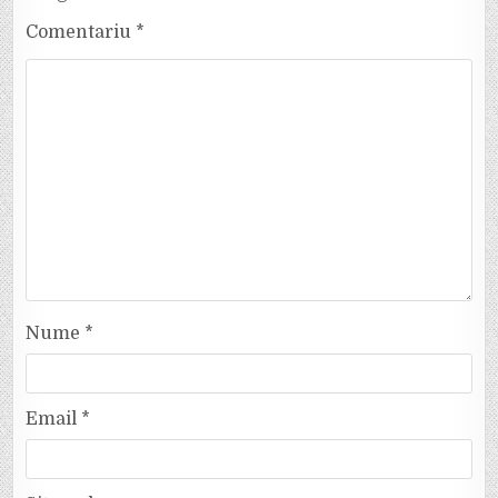
Comentariu
*
Nume
*
Email
*