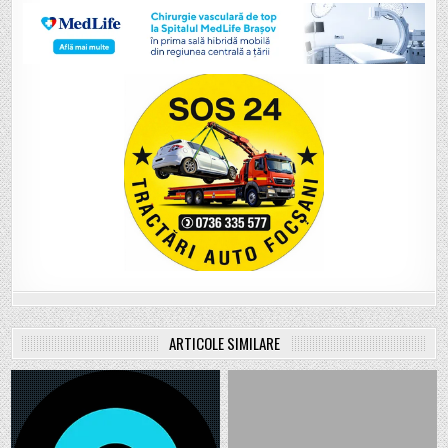
ARTICOLE SIMILARE