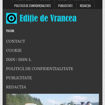
POLITICĂ DE CONFIDENȚIALITATE
PUBLICITATE
REDACȚIA
PAGINI
CONTACT
COOKIE
ISSN / ISSN-L
POLITICĂ DE CONFIDENȚIALITATE
PUBLICITATE
REDACȚIA