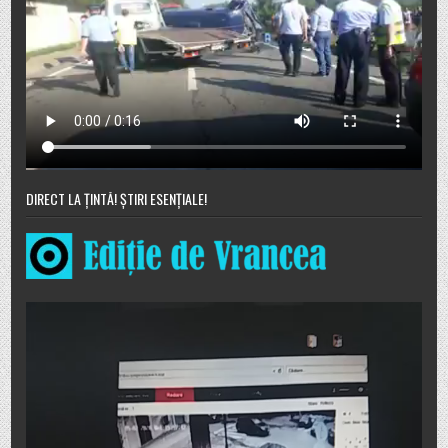
DIRECT LA ȚINTĂ! ȘTIRI ESENȚIALE!