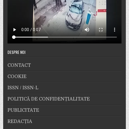
DESPRE NOI
CONTACT
COOKIE
ISSN / ISSN-L
POLITICĂ DE CONFIDENȚIALITATE
PUBLICITATE
REDACȚIA