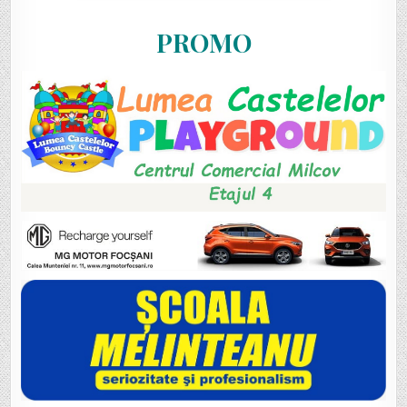
PROMO