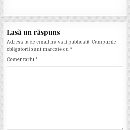
Lasă un răspuns
Adresa ta de email nu va fi publicată.
Câmpurile
obligatorii sunt marcate cu
*
Comentariu
*