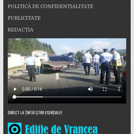
POLITICĂ DE CONFIDENȚIALITATE
PUBLICITATE
REDACȚIA
DIRECT LA ȚINTĂ! ȘTIRI ESENȚIALE!