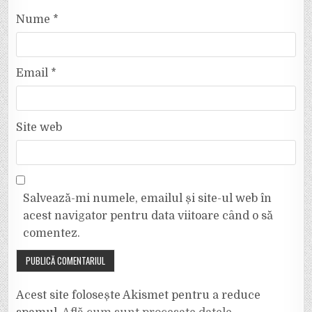
Nume
*
Email
*
Site web
Salvează-mi numele, emailul și site-ul web în
acest navigator pentru data viitoare când o să
comentez.
Acest site folosește Akismet pentru a reduce