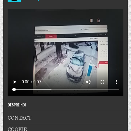
DESPRE NOI
CONTACT
COOKIE