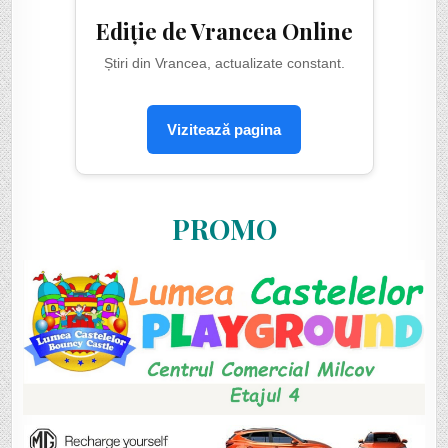
Ediție de Vrancea Online
Știri din Vrancea, actualizate constant.
Vizitează pagina
PROMO