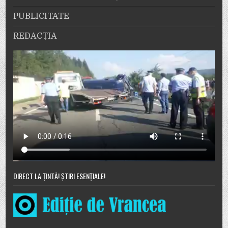
PUBLICITATE
REDACȚIA
DIRECT LA ȚINTĂ! ȘTIRI ESENȚIALE!