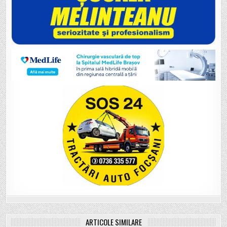
ARTICOLE SIMILARE