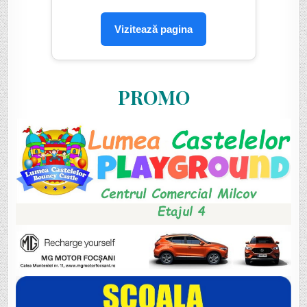
Vizitează pagina
PROMO