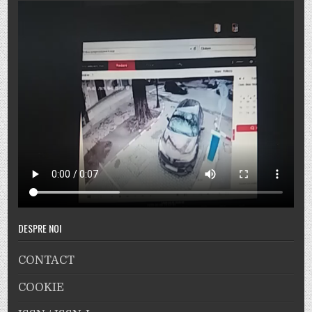
DESPRE NOI
CONTACT
COOKIE