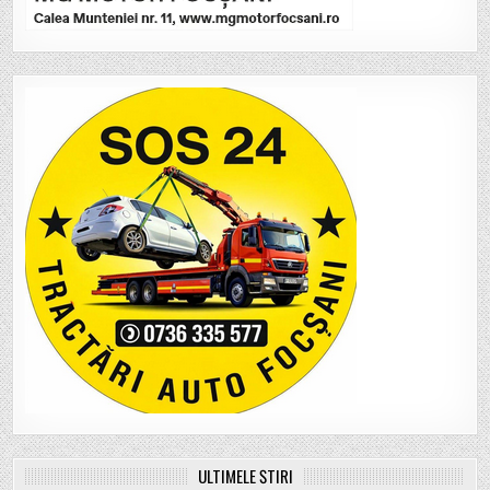
ULTIMELE ȘTIRI