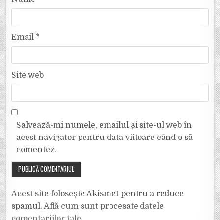
Email
*
Site web
Salvează-mi numele, emailul și site-ul web în
acest navigator pentru data viitoare când o să
comentez.
Acest site folosește Akismet pentru a reduce
spamul.
Află cum sunt procesate datele
comentariilor tale
.