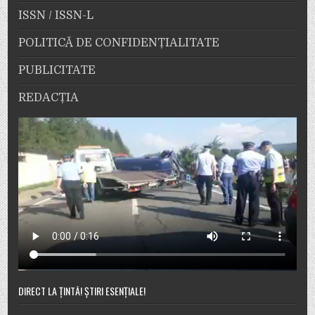
ISSN / ISSN-L
POLITICĂ DE CONFIDENȚIALITATE
PUBLICITATE
REDACȚIA
DIRECT LA ȚINTĂ! ȘTIRI ESENȚIALE!