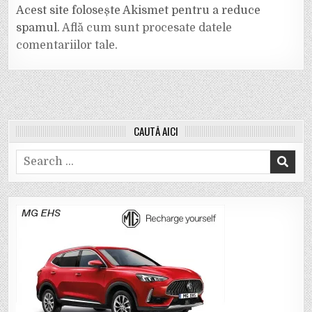
Acest site folosește Akismet pentru a reduce
spamul.
Află cum sunt procesate datele
comentariilor tale
.
CAUTĂ AICI
Search
for: