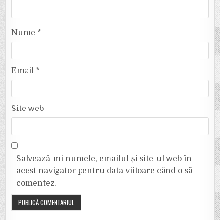
Nume
*
Email
*
Site web
Salvează-mi numele, emailul și site-ul web în
acest navigator pentru data viitoare când o să
comentez.