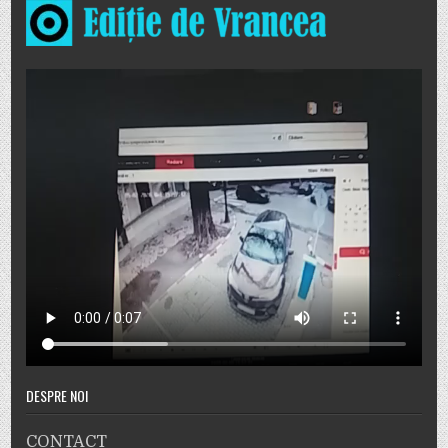
DESPRE NOI
CONTACT