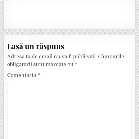
Lasă un răspuns
Adresa ta de email nu va fi publicată.
Câmpurile
obligatorii sunt marcate cu
*
Comentariu
*