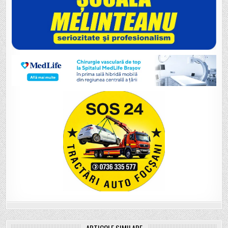
ARTICOLE SIMILARE