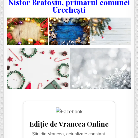
Nistor Bratosin, primarul comunei
Urechești
Ediție de Vrancea Online
Știri din Vrancea, actualizate constant.