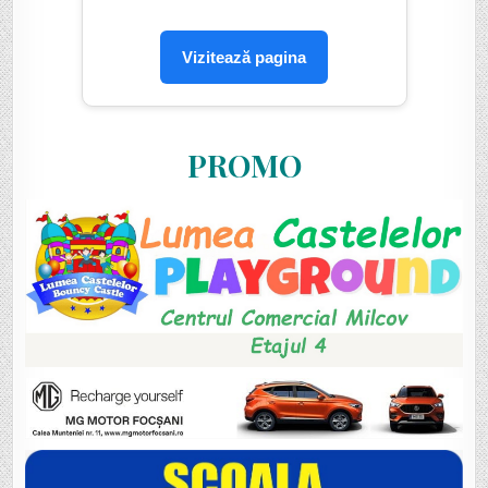
Vizitează pagina
PROMO