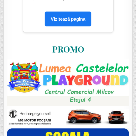
Vizitează pagina
PROMO