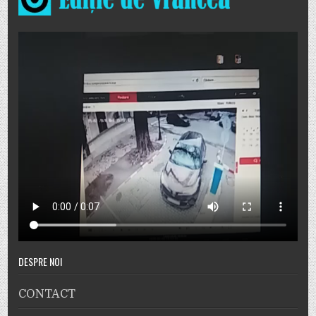
DESPRE NOI
CONTACT