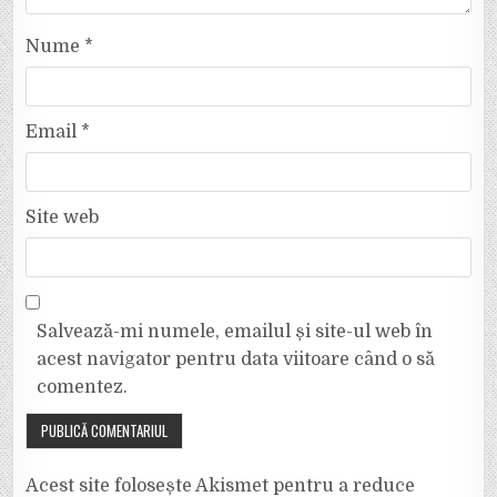
Nume
*
Email
*
Site web
Salvează-mi numele, emailul și site-ul web în
acest navigator pentru data viitoare când o să
comentez.
Acest site folosește Akismet pentru a reduce