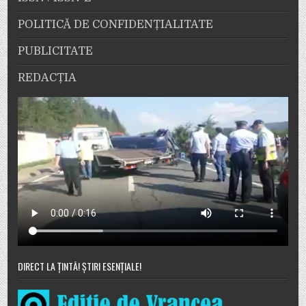
POLITICĂ DE CONFIDENȚIALITATE
PUBLICITATE
REDACȚIA
DIRECT LA ȚINTĂ! ȘTIRI ESENȚIALE!