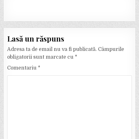
Lasă un răspuns
Adresa ta de email nu va fi publicată.
Câmpurile
obligatorii sunt marcate cu
*
Comentariu
*