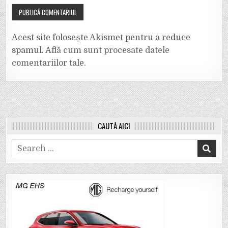
Acest site folosește Akismet pentru a reduce
spamul.
Află cum sunt procesate datele
comentariilor tale
.
CAUTĂ AICI
Search
for: