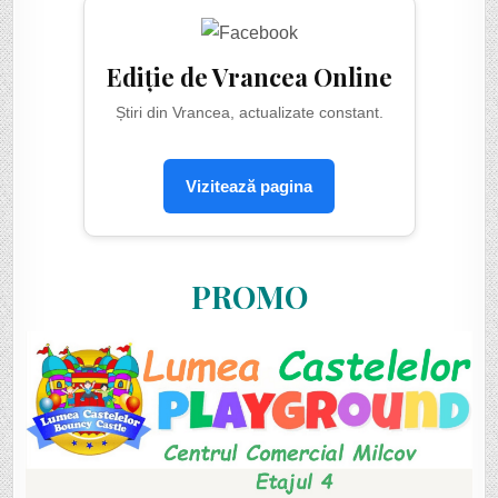
Ediție de Vrancea Online
Știri din Vrancea, actualizate constant.
Vizitează pagina
PROMO