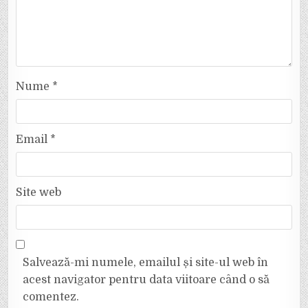
Nume
*
Email
*
Site web
Salvează-mi numele, emailul și site-ul web în
acest navigator pentru data viitoare când o să
comentez.