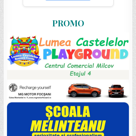
PROMO