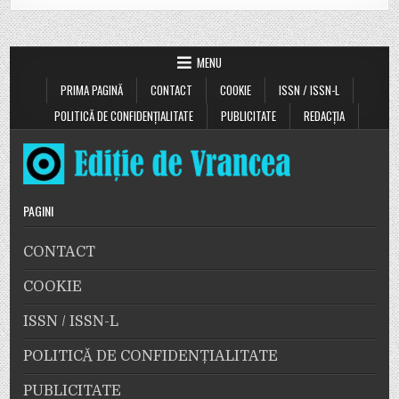
MENU
PRIMA PAGINĂ
CONTACT
COOKIE
ISSN / ISSN-L
POLITICĂ DE CONFIDENȚIALITATE
PUBLICITATE
REDACȚIA
PAGINI
CONTACT
COOKIE
ISSN / ISSN-L
POLITICĂ DE CONFIDENȚIALITATE
PUBLICITATE