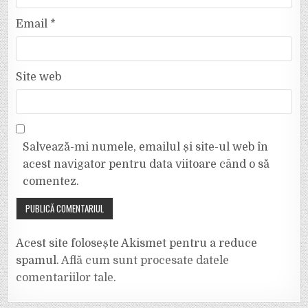
Email
*
Site web
Salvează-mi numele, emailul și site-ul web în
acest navigator pentru data viitoare când o să
comentez.
Acest site folosește Akismet pentru a reduce
spamul.
Află cum sunt procesate datele
comentariilor tale
.