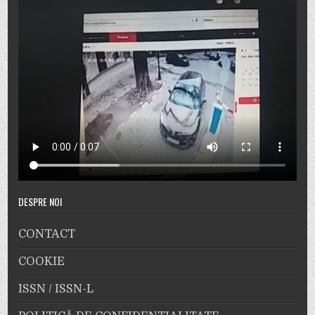
DESPRE NOI
CONTACT
COOKIE
ISSN / ISSN-L