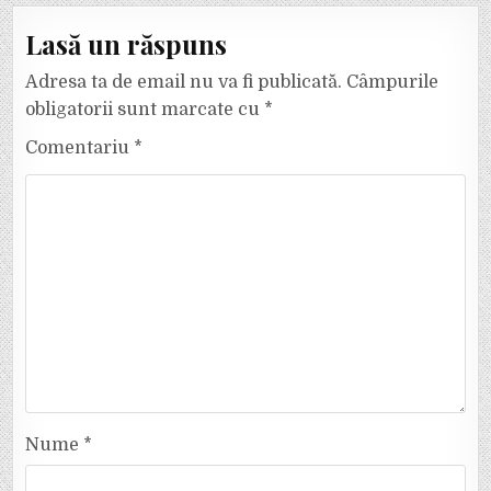
Lasă un răspuns
Adresa ta de email nu va fi publicată.
Câmpurile
obligatorii sunt marcate cu
*
Comentariu
*
Nume
*