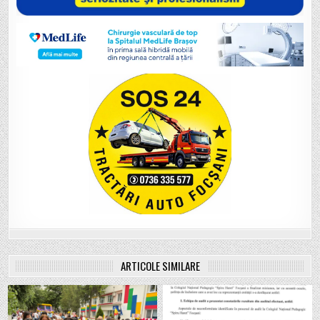
ARTICOLE SIMILARE