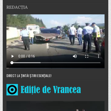
REDACȚIA
DIRECT LA ȚINTĂ! ȘTIRI ESENȚIALE!