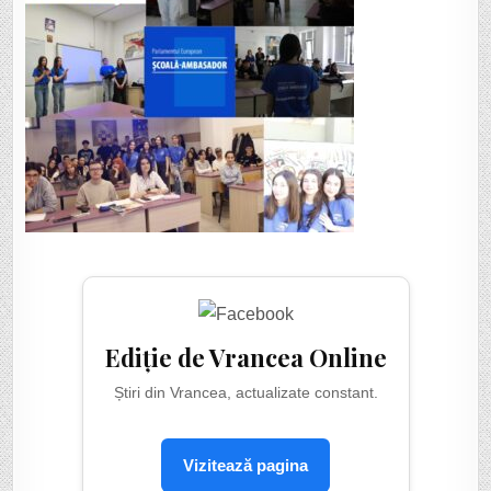
Ediție de Vrancea Online
Știri din Vrancea, actualizate constant.
Vizitează pagina