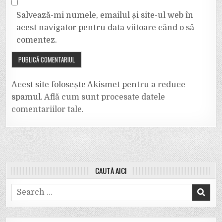
Salvează-mi numele, emailul și site-ul web în
acest navigator pentru data viitoare când o să
comentez.
Acest site folosește Akismet pentru a reduce
spamul.
Află cum sunt procesate datele
comentariilor tale
.
CAUTĂ AICI
Search
for: