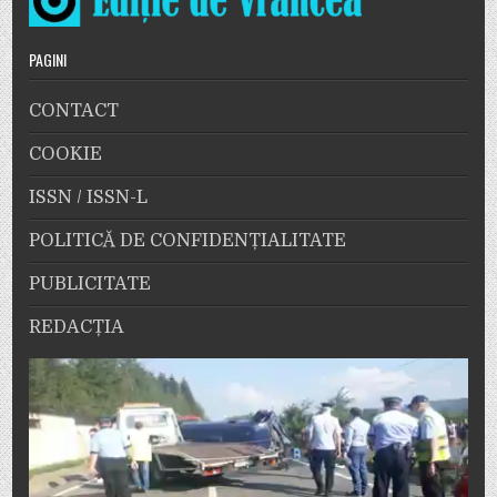
PAGINI
CONTACT
COOKIE
ISSN / ISSN-L
POLITICĂ DE CONFIDENȚIALITATE
PUBLICITATE
REDACȚIA