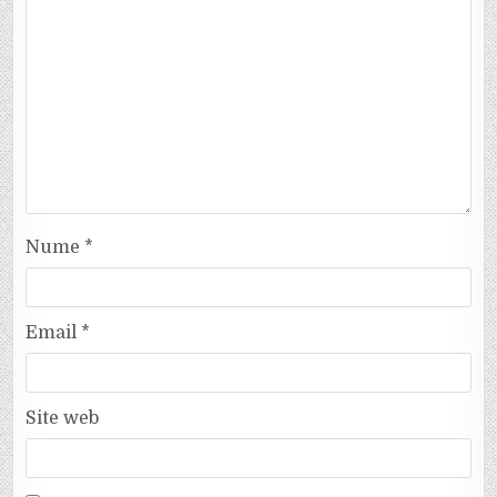
Nume
*
Email
*
Site web