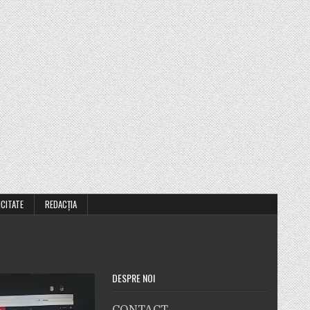
ICITATE
REDACȚIA
DESPRE NOI
CONTACT