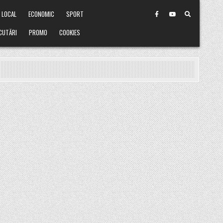
LOCAL
ECONOMIC
SPORT
CUTĂRI
PROMO
COOKIES