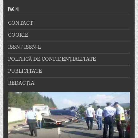
PAGINI
CONTACT
COOKIE
ISSN / ISSN-L
POLITICĂ DE CONFIDENȚIALITATE
PUBLICITATE
REDACȚIA