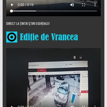
DIRECT LA ȚINTĂ! ȘTIRI ESENȚIALE!