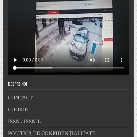
DESPRE NOI
CONTACT
COOKIE
ISSN / ISSN-L
POLITICĂ DE CONFIDENȚIALITATE