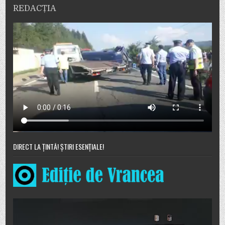
REDACȚIA
DIRECT LA ȚINTĂ! ȘTIRI ESENȚIALE!