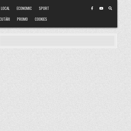
LOCAL
ECONOMIC
SPORT
CUTĂRI
PROMO
COOKIES