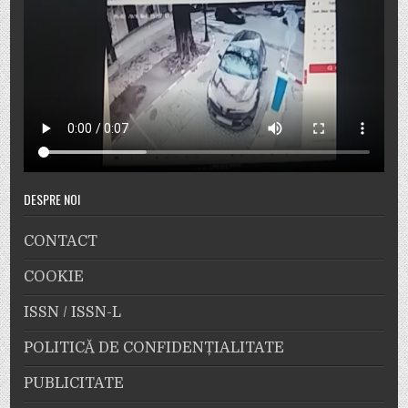
DESPRE NOI
CONTACT
COOKIE
ISSN / ISSN-L
POLITICĂ DE CONFIDENȚIALITATE
PUBLICITATE