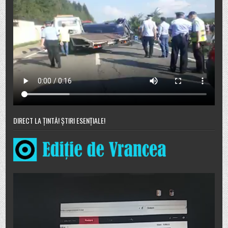
DIRECT LA ȚINTĂ! ȘTIRI ESENȚIALE!