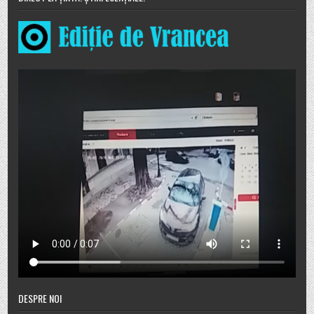
DESPRE NOI