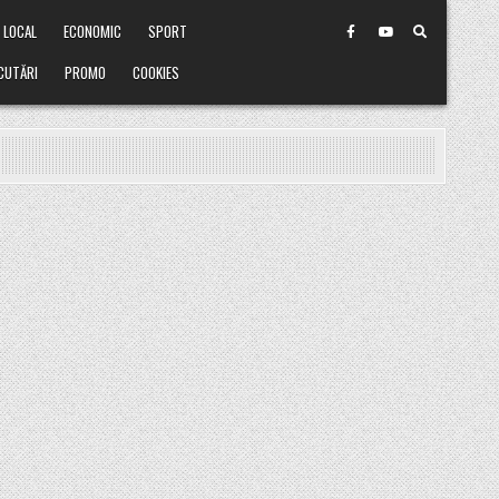
LOCAL
ECONOMIC
SPORT
CUTĂRI
PROMO
COOKIES