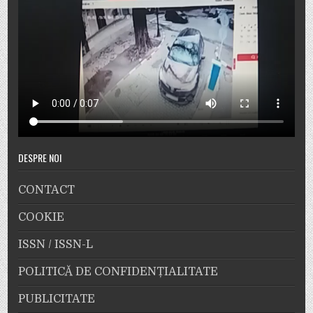
DESPRE NOI
CONTACT
COOKIE
ISSN / ISSN-L
POLITICĂ DE CONFIDENȚIALITATE
PUBLICITATE