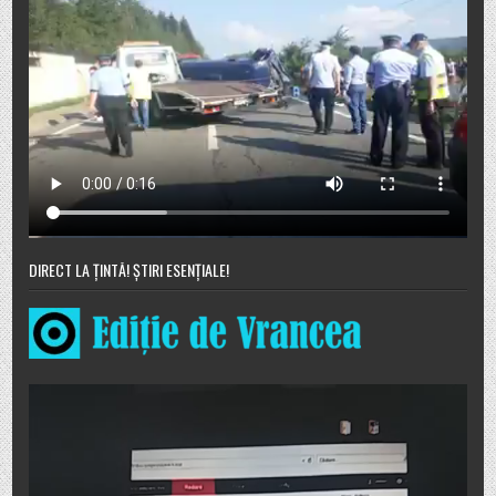
DIRECT LA ȚINTĂ! ȘTIRI ESENȚIALE!