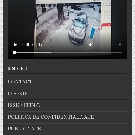
DESPRE NOI
CONTACT
COOKIE
ISSN / ISSN-L
POLITICĂ DE CONFIDENȚIALITATE
PUBLICITATE