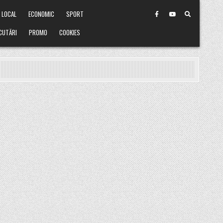
LOCAL
ECONOMIC
SPORT
CUTĂRI
PROMO
COOKIES